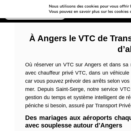
Nous utilisons des cookies pour vous offrir l
Annuaires & Blogs
Vous pouvez en savoir plus sur les cookies 
À Angers le VTC de Trans
d’a
Où réserver un VTC sur Angers et dans sa
avec chauffeur privé VTC, dans un véhicule s
car vous pouvez prévoir des arrêts selon vos 
mer. Depuis Saint-Serge, notre service VTC 
gestion du temps et système intelligent de ré
péniche si besoin, assuré par Transport Privé 
Des mariages aux aéroports chaq
avec souplesse autour d’Angers