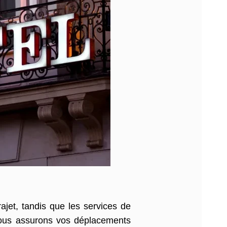
jet, tandis que les services de
Nous assurons vos déplacements