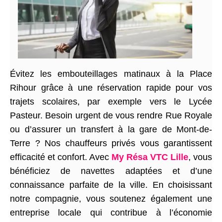
Évitez les embouteillages matinaux à la Place
Rihour grâce à une réservation rapide pour vos
trajets scolaires, par exemple vers le Lycée
Pasteur. Besoin urgent de vous rendre Rue Royale
ou d’assurer un transfert à la gare de Mont-de-
Terre ? Nos chauffeurs privés vous garantissent
efficacité et confort. Avec
My Résa VTC Lille
, vous
bénéficiez de navettes adaptées et d’une
connaissance parfaite de la ville. En choisissant
notre compagnie, vous soutenez également une
entreprise locale qui contribue à l’économie