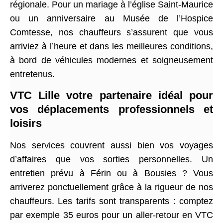
régionale. Pour un mariage à l’église Saint-Maurice
ou un anniversaire au Musée de l’Hospice
Comtesse, nos chauffeurs s’assurent que vous
arriviez à l’heure et dans les meilleures conditions,
à bord de véhicules modernes et soigneusement
entretenus.
VTC Lille votre partenaire idéal pour
vos déplacements professionnels et
loisirs
Nos services couvrent aussi bien vos voyages
d’affaires que vos sorties personnelles. Un
entretien prévu à Férin ou à Bousies ? Vous
arriverez ponctuellement grâce à la rigueur de nos
chauffeurs. Les tarifs sont transparents : comptez
par exemple 35 euros pour un aller-retour en VTC