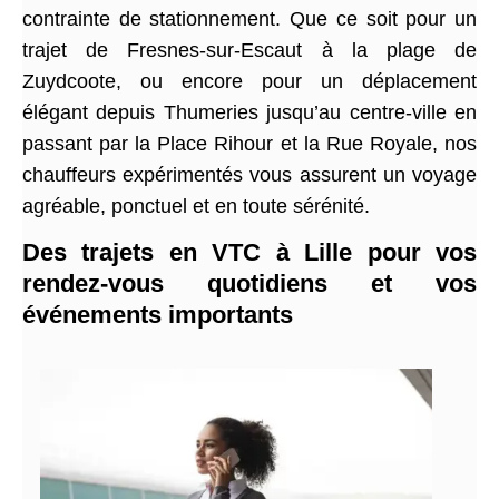
contrainte de stationnement. Que ce soit pour un
trajet de Fresnes-sur-Escaut à la plage de
Zuydcoote, ou encore pour un déplacement
élégant depuis Thumeries jusqu’au centre-ville en
passant par la Place Rihour et la Rue Royale, nos
chauffeurs expérimentés vous assurent un voyage
agréable, ponctuel et en toute sérénité.
Des trajets en VTC à Lille pour vos
rendez-vous quotidiens et vos
événements importants