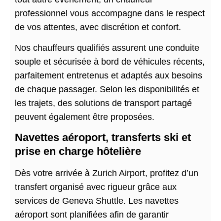
professionnel vous accompagne dans le respect
de vos attentes, avec discrétion et confort.
Nos chauffeurs qualifiés assurent une conduite
souple et sécurisée à bord de véhicules récents,
parfaitement entretenus et adaptés aux besoins
de chaque passager. Selon les disponibilités et
les trajets, des solutions de transport partagé
peuvent également être proposées.
Navettes aéroport, transferts ski et
prise en charge hôtelière
Dès votre arrivée à Zurich Airport, profitez d’un
transfert organisé avec rigueur grâce aux
services de Geneva Shuttle. Les navettes
aéroport sont planifiées afin de garantir