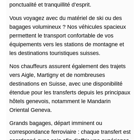
ponctualité et tranquillité d’esprit.
Vous voyagez avec du matériel de ski ou des
bagages volumineux ? Nos véhicules spacieux
permettent le transport confortable de vos
équipements vers les stations de montagne et
les destinations touristiques suisses.
Nos chauffeurs assurent également des trajets
vers Aigle, Martigny et de nombreuses
destinations en Suisse, avec une disponibilité
étendue pour les transferts depuis les principaux
hôtels genevois, notamment le Mandarin
Oriental Geneva.
Grands bagages, départ imminent ou
correspondance ferroviaire : chaque transfert est