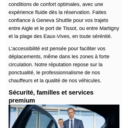
conditions de confort optimales, avec une
expérience fluide dès la réservation. Faites
confiance à Geneva Shuttle pour vos trajets
entre Aigle et le port de Tissot, ou entre Martigny
et la plage des Eaux-Vives, en toute sérénité.
L’accessibilité est pensée pour faciliter vos
déplacements, même dans les zones à forte
circulation. Notre réputation repose sur la
ponctualité, le professionnalisme de nos
chauffeurs et la qualité de nos véhicules.
Sécurité, familles et services
premium