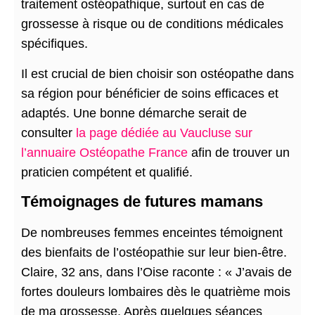
traitement ostéopathique, surtout en cas de
grossesse à risque ou de conditions médicales
spécifiques.
Il est crucial de bien choisir son ostéopathe dans
sa région pour bénéficier de soins efficaces et
adaptés. Une bonne démarche serait de
consulter
la page dédiée au Vaucluse sur
l’annuaire Ostéopathe France
afin de trouver un
praticien compétent et qualifié.
Témoignages de futures mamans
De nombreuses femmes enceintes témoignent
des bienfaits de l’ostéopathie sur leur bien-être.
Claire, 32 ans, dans l’Oise raconte : « J’avais de
fortes douleurs lombaires dès le quatrième mois
de ma grossesse. Après quelques séances