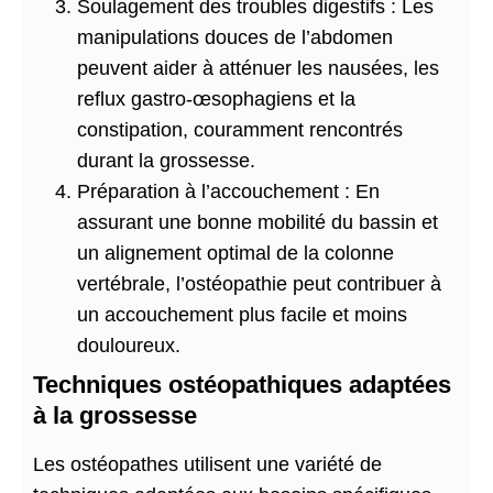
Soulagement des troubles digestifs : Les
manipulations douces de l’abdomen
peuvent aider à atténuer les nausées, les
reflux gastro-œsophagiens et la
constipation, couramment rencontrés
durant la grossesse.
Préparation à l’accouchement : En
assurant une bonne mobilité du bassin et
un alignement optimal de la colonne
vertébrale, l’ostéopathie peut contribuer à
un accouchement plus facile et moins
douloureux.
Techniques ostéopathiques adaptées
à la grossesse
Les ostéopathes utilisent une variété de