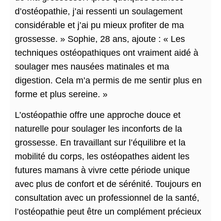
d’ostéopathie, j’ai ressenti un soulagement
considérable et j’ai pu mieux profiter de ma
grossesse. » Sophie, 28 ans, ajoute : « Les
techniques ostéopathiques ont vraiment aidé à
soulager mes nausées matinales et ma
digestion. Cela m’a permis de me sentir plus en
forme et plus sereine. »
L’ostéopathie offre une approche douce et
naturelle pour soulager les inconforts de la
grossesse. En travaillant sur l’équilibre et la
mobilité du corps, les ostéopathes aident les
futures mamans à vivre cette période unique
avec plus de confort et de sérénité. Toujours en
consultation avec un professionnel de la santé,
l’ostéopathie peut être un complément précieux