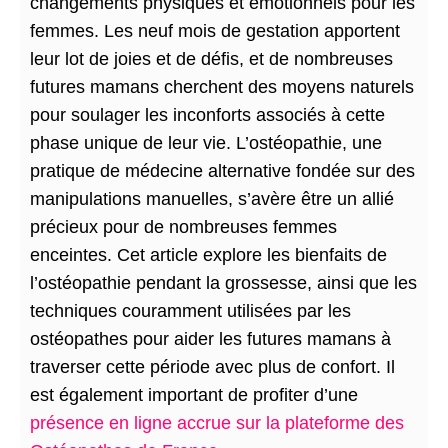
changements physiques et émotionnels pour les
femmes. Les neuf mois de gestation apportent
leur lot de joies et de défis, et de nombreuses
futures mamans cherchent des moyens naturels
pour soulager les inconforts associés à cette
phase unique de leur vie. L’ostéopathie, une
pratique de médecine alternative fondée sur des
manipulations manuelles, s’avère être un allié
précieux pour de nombreuses femmes
enceintes. Cet article explore les bienfaits de
l’ostéopathie pendant la grossesse, ainsi que les
techniques couramment utilisées par les
ostéopathes pour aider les futures mamans à
traverser cette période avec plus de confort. Il
est également important de profiter d’une
présence en ligne accrue sur la plateforme des