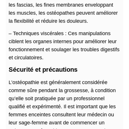
les fascias, les fines membranes enveloppant
les muscles, les ostéopathes peuvent améliorer
la flexibilité et réduire les douleurs.
– Techniques viscérales : Ces manipulations
ciblent les organes internes pour améliorer leur
fonctionnement et soulager les troubles digestifs
et circulatoires.
Sécurité et précautions
L’ostéopathie est généralement considérée
comme sûre pendant la grossesse, à condition
qu’elle soit pratiquée par un professionnel
qualifié et expérimenté. Il est important que les
femmes enceintes consultent leur médecin ou
leur sage-femme avant de commencer un