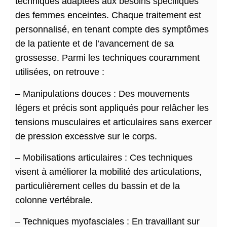
techniques adaptées aux besoins spécifiques
des femmes enceintes. Chaque traitement est
personnalisé, en tenant compte des symptômes
de la patiente et de l’avancement de sa
grossesse. Parmi les techniques couramment
utilisées, on retrouve :
– Manipulations douces : Des mouvements
légers et précis sont appliqués pour relâcher les
tensions musculaires et articulaires sans exercer
de pression excessive sur le corps.
– Mobilisations articulaires : Ces techniques
visent à améliorer la mobilité des articulations,
particulièrement celles du bassin et de la
colonne vertébrale.
– Techniques myofasciales : En travaillant sur