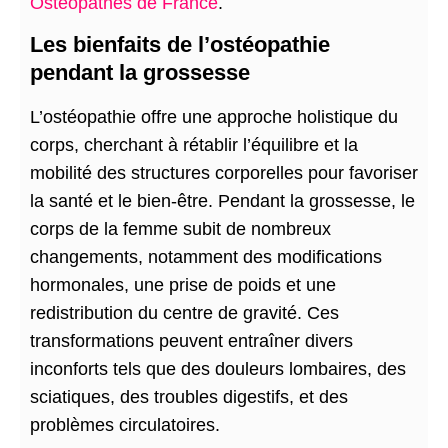
Ostéopathes de France
.
Les bienfaits de l’ostéopathie
pendant la grossesse
L’ostéopathie offre une approche holistique du
corps, cherchant à rétablir l’équilibre et la
mobilité des structures corporelles pour favoriser
la santé et le bien-être. Pendant la grossesse, le
corps de la femme subit de nombreux
changements, notamment des modifications
hormonales, une prise de poids et une
redistribution du centre de gravité. Ces
transformations peuvent entraîner divers
inconforts tels que des douleurs lombaires, des
sciatiques, des troubles digestifs, et des
problèmes circulatoires.