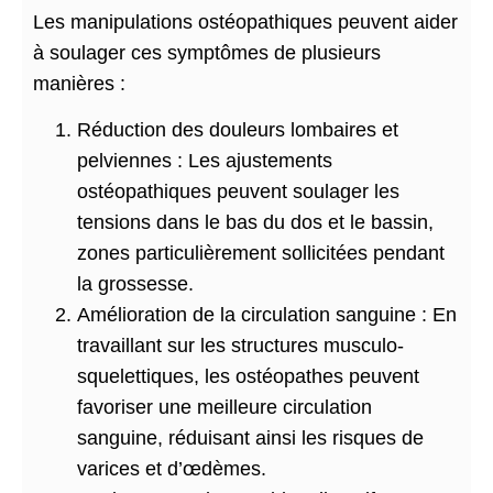
Les manipulations ostéopathiques peuvent aider
à soulager ces symptômes de plusieurs
manières :
Réduction des douleurs lombaires et
pelviennes : Les ajustements
ostéopathiques peuvent soulager les
tensions dans le bas du dos et le bassin,
zones particulièrement sollicitées pendant
la grossesse.
Amélioration de la circulation sanguine : En
travaillant sur les structures musculo-
squelettiques, les ostéopathes peuvent
favoriser une meilleure circulation
sanguine, réduisant ainsi les risques de
varices et d’œdèmes.