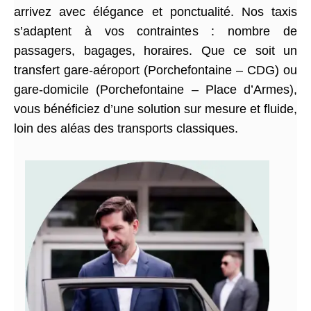
arrivez avec élégance et ponctualité. Nos taxis
s’adaptent à vos contraintes : nombre de
passagers, bagages, horaires. Que ce soit un
transfert gare-aéroport (Porchefontaine – CDG) ou
gare-domicile (Porchefontaine – Place d’Armes),
vous bénéficiez d’une solution sur mesure et fluide,
loin des aléas des transports classiques.