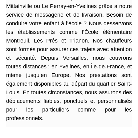
Mittainville ou Le Perray-en-Yvelines grâce à notre
service de messagerie et de livraison. Besoin de
conduire votre enfant à l’école ? Nous desservons
les établissements comme l’École élémentaire
Montreuil, Les Prés et Trianon. Nos chauffeurs
sont formés pour assurer ces trajets avec attention
et sécurité. Depuis Versailles, nous couvrons
toutes distances : en Yvelines, en Île-de-France, et
même jusqu’en Europe. Nos prestations sont
également disponibles au départ du quartier Saint-
Louis. En toutes circonstances, nous assurons des
déplacements fiables, ponctuels et personnalisés
pour les particuliers comme pour les
professionnels.