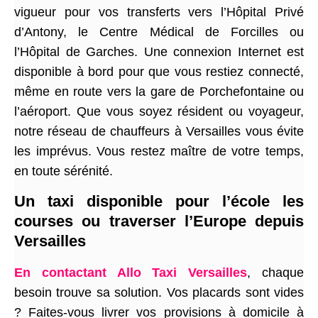
vigueur pour vos transferts vers l’Hôpital Privé
d’Antony, le Centre Médical de Forcilles ou
l’Hôpital de Garches. Une connexion Internet est
disponible à bord pour que vous restiez connecté,
même en route vers la gare de Porchefontaine ou
l’aéroport. Que vous soyez résident ou voyageur,
notre réseau de chauffeurs à Versailles vous évite
les imprévus. Vous restez maître de votre temps,
en toute sérénité.
Un taxi disponible pour l’école les
courses ou traverser l’Europe depuis
Versailles
En contactant Allo Taxi Versailles
, chaque
besoin trouve sa solution. Vos placards sont vides
? Faites-vous livrer vos provisions à domicile à