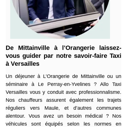
De Mittainville à l’Orangerie laissez-
vous guider par notre savoir-faire Taxi
à Versailles
Un déjeuner à L’Orangerie de Mittainville ou un
séminaire à Le Perray-en-Yvelines ? Allo Taxi
Versailles vous y conduit avec professionnalisme.
Nos chauffeurs assurent également les trajets
réguliers vers Maule, et d’autres communes
alentour. Vous avez un besoin médical ? Nos
véhicules sont équipés selon les normes en