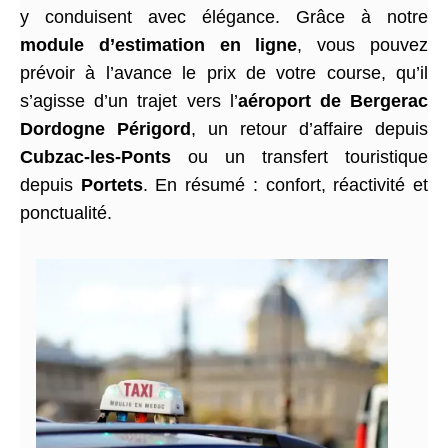
y conduisent avec élégance. Grâce à notre
module d’estimation en ligne
, vous pouvez
prévoir à l’avance le prix de votre course, qu’il
s’agisse d’un trajet vers l’
aéroport de Bergerac
Dordogne Périgord
, un retour d’affaire depuis
Cubzac-les-Ponts
ou un transfert touristique
depuis
Portets
. En résumé : confort, réactivité et
ponctualité.