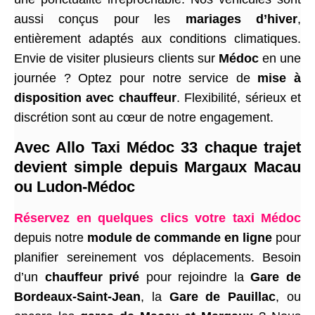
aussi conçus pour les
mariages d’hiver
,
entièrement adaptés aux conditions climatiques.
Envie de visiter plusieurs clients sur
Médoc
en une
journée ? Optez pour notre service de
mise à
disposition avec chauffeur
. Flexibilité, sérieux et
discrétion sont au cœur de notre engagement.
Avec Allo Taxi Médoc 33 chaque trajet
devient simple depuis Margaux Macau
ou Ludon-Médoc
Réservez en quelques clics votre taxi Médoc
depuis notre
module de commande en ligne
pour
planifier sereinement vos déplacements. Besoin
d’un
chauffeur privé
pour rejoindre la
Gare de
Bordeaux-Saint-Jean
, la
Gare de Pauillac
, ou