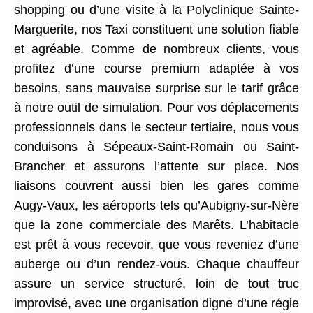
shopping ou d’une visite à la Polyclinique Sainte-
Marguerite, nos Taxi constituent une solution fiable
et agréable. Comme de nombreux clients, vous
profitez d’une course premium adaptée à vos
besoins, sans mauvaise surprise sur le tarif grâce
à notre outil de simulation. Pour vos déplacements
professionnels dans le secteur tertiaire, nous vous
conduisons à Sépeaux-Saint-Romain ou Saint-
Brancher et assurons l’attente sur place. Nos
liaisons couvrent aussi bien les gares comme
Augy-Vaux, les aéroports tels qu’Aubigny-sur-Nère
que la zone commerciale des Marêts. L’habitacle
est prêt à vous recevoir, que vous reveniez d’une
auberge ou d’un rendez-vous. Chaque chauffeur
assure un service structuré, loin de tout truc
improvisé, avec une organisation digne d’une régie