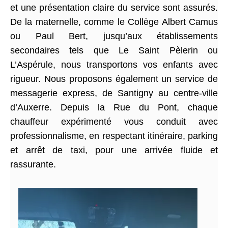
et une présentation claire du service sont assurés.
De la maternelle, comme le Collège Albert Camus
ou Paul Bert, jusqu’aux établissements
secondaires tels que Le Saint Pèlerin ou
L’Aspérule, nous transportons vos enfants avec
rigueur. Nous proposons également un service de
messagerie express, de Santigny au centre-ville
d’Auxerre. Depuis la Rue du Pont, chaque
chauffeur expérimenté vous conduit avec
professionnalisme, en respectant itinéraire, parking
et arrêt de taxi, pour une arrivée fluide et
rassurante.