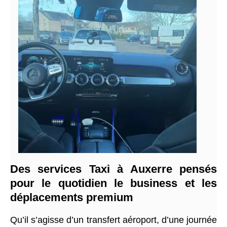
Des services Taxi à Auxerre pensés
pour le quotidien le business et les
déplacements premium
Qu’il s’agisse d’un transfert aéroport, d’une journée