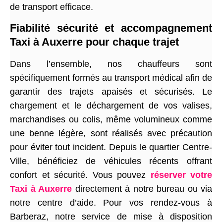
de transport efficace.
Fiabilité sécurité et accompagnement
Taxi à Auxerre pour chaque trajet
Dans l’ensemble, nos chauffeurs sont
spécifiquement formés au transport médical afin de
garantir des trajets apaisés et sécurisés. Le
chargement et le déchargement de vos valises,
marchandises ou colis, même volumineux comme
une benne légère, sont réalisés avec précaution
pour éviter tout incident. Depuis le quartier Centre-
Ville, bénéficiez de véhicules récents offrant
confort et sécurité. Vous pouvez
réserver votre
Taxi à Auxerre
directement à notre bureau ou via
notre centre d’aide. Pour vos rendez-vous à
Barberaz, notre service de mise à disposition